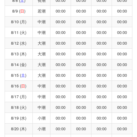
8/8 (
土
)
長潮
00:00
00:00
00:00
00:00
8/9 (
日
)
若潮
00:00
00:00
00:00
00:00
8/10 (月)
中潮
00:00
00:00
00:00
00:00
8/11 (火)
中潮
00:00
00:00
00:00
00:00
8/12 (水)
大潮
00:00
00:00
00:00
00:00
8/13 (木)
大潮
00:00
00:00
00:00
00:00
8/14 (金)
大潮
00:00
00:00
00:00
00:00
8/15 (
土
)
大潮
00:00
00:00
00:00
00:00
8/16 (
日
)
中潮
00:00
00:00
00:00
00:00
8/17 (月)
中潮
00:00
00:00
00:00
00:00
8/18 (火)
中潮
00:00
00:00
00:00
00:00
8/19 (水)
小潮
00:00
00:00
00:00
00:00
8/20 (木)
小潮
00:00
00:00
00:00
00:00