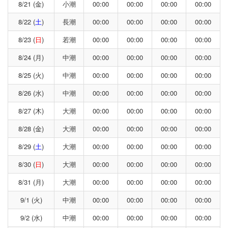
8/21 (金)
小潮
00:00
00:00
00:00
00:00
8/22 (
土
)
長潮
00:00
00:00
00:00
00:00
8/23 (
日
)
若潮
00:00
00:00
00:00
00:00
8/24 (月)
中潮
00:00
00:00
00:00
00:00
8/25 (火)
中潮
00:00
00:00
00:00
00:00
8/26 (水)
中潮
00:00
00:00
00:00
00:00
8/27 (木)
大潮
00:00
00:00
00:00
00:00
8/28 (金)
大潮
00:00
00:00
00:00
00:00
8/29 (
土
)
大潮
00:00
00:00
00:00
00:00
8/30 (
日
)
大潮
00:00
00:00
00:00
00:00
8/31 (月)
大潮
00:00
00:00
00:00
00:00
9/1 (火)
中潮
00:00
00:00
00:00
00:00
9/2 (水)
中潮
00:00
00:00
00:00
00:00