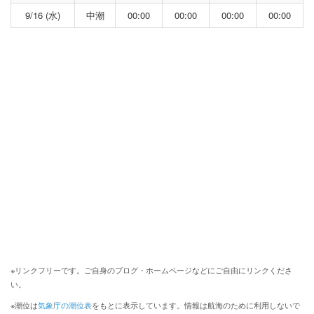
9/16 (水)
中潮
00:00
00:00
00:00
00:00
※リンクフリーです。ご自身のブログ・ホームページなどにご自由にリンクくださ
い。
※潮位は
気象庁の潮位表
をもとに表示しています。情報は航海のために利用しないで