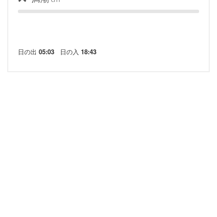
日の出
05:03
日の入
18:43