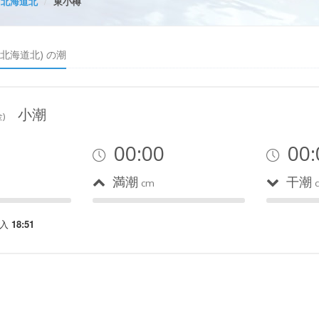
北海道北
東小樽
(北海道北) の潮
小潮
金)
00:00
00:
満潮
干潮
cm
入
18:51