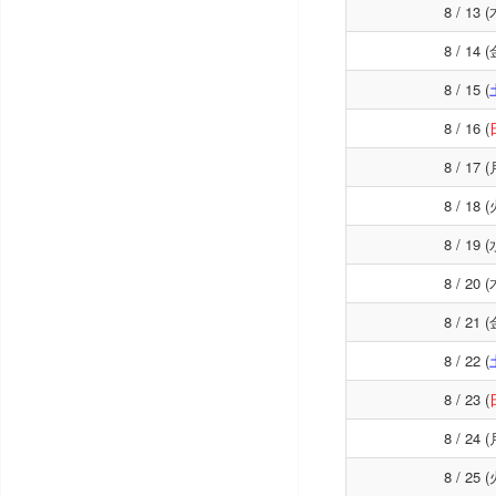
8 / 13 (
8 / 14 (
8 / 15 (
8 / 16 (
8 / 17 (
8 / 18 (
8 / 19 (
8 / 20 (
8 / 21 (
8 / 22 (
8 / 23 (
8 / 24 (
8 / 25 (