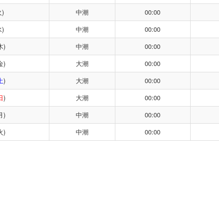
火)
中潮
00:00
水)
中潮
00:00
木)
中潮
00:00
金)
大潮
00:00
土
)
大潮
00:00
日
)
大潮
00:00
月)
中潮
00:00
火)
中潮
00:00