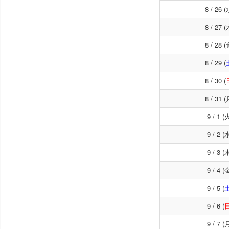
8 / 26 (
8 / 27 (
8 / 28 (
8 / 29 (
8 / 30 (
8 / 31 (
9 / 1 (
9 / 2 (
9 / 3 (
9 / 4 (
9 / 5 (
9 / 6 (
9 / 7 (