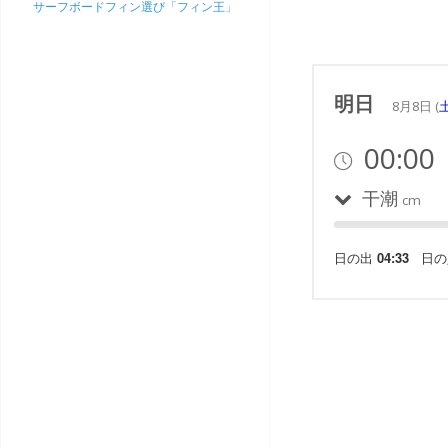
サーフボードフィン選び「フィン王」
明日
8月8日 (
00:00
干潮
cm
日の出
04:33
日の