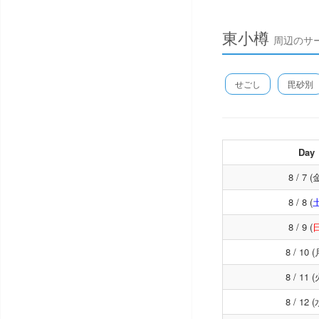
東小樽
周辺のサ
せごし
毘砂別
Day
8 / 7 (
8 / 8 (
8 / 9 (
8 / 10 (
8 / 11 (
8 / 12 (