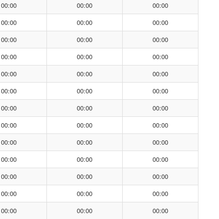
00:00
00:00
00:00
00:00
00:00
00:00
00:00
00:00
00:00
00:00
00:00
00:00
00:00
00:00
00:00
00:00
00:00
00:00
00:00
00:00
00:00
00:00
00:00
00:00
00:00
00:00
00:00
00:00
00:00
00:00
00:00
00:00
00:00
00:00
00:00
00:00
00:00
00:00
00:00