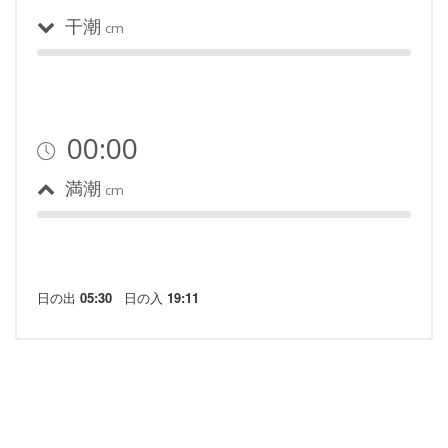
干潮
cm
00:00
満潮
cm
日の出
05:30
日の入
19:11