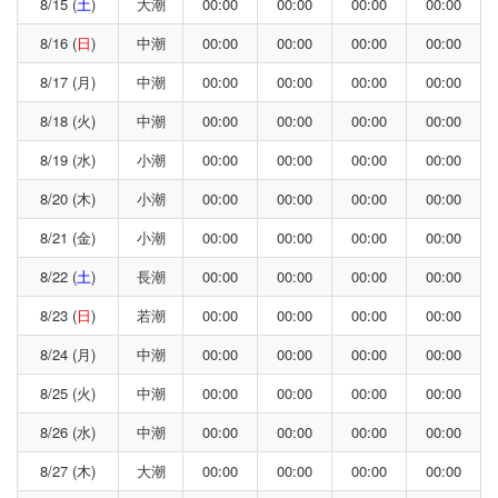
8/15 (
土
)
大潮
00:00
00:00
00:00
00:00
8/16 (
日
)
中潮
00:00
00:00
00:00
00:00
8/17 (月)
中潮
00:00
00:00
00:00
00:00
8/18 (火)
中潮
00:00
00:00
00:00
00:00
8/19 (水)
小潮
00:00
00:00
00:00
00:00
8/20 (木)
小潮
00:00
00:00
00:00
00:00
8/21 (金)
小潮
00:00
00:00
00:00
00:00
8/22 (
土
)
長潮
00:00
00:00
00:00
00:00
8/23 (
日
)
若潮
00:00
00:00
00:00
00:00
8/24 (月)
中潮
00:00
00:00
00:00
00:00
8/25 (火)
中潮
00:00
00:00
00:00
00:00
8/26 (水)
中潮
00:00
00:00
00:00
00:00
8/27 (木)
大潮
00:00
00:00
00:00
00:00