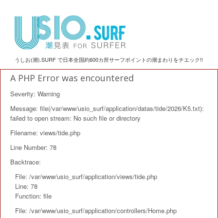
うしお(潮).SURF で日本全国約600カ所サーフポイントの潮まわりをチエック!!
A PHP Error was encountered
Severity: Warning
Message: file(/var/www/usio_surf/application/datas/tide/2026/K5.txt):
failed to open stream: No such file or directory
Filename: views/tide.php
Line Number: 78
Backtrace:
File: /var/www/usio_surf/application/views/tide.php
Line: 78
Function: file
File: /var/www/usio_surf/application/controllers/Home.php