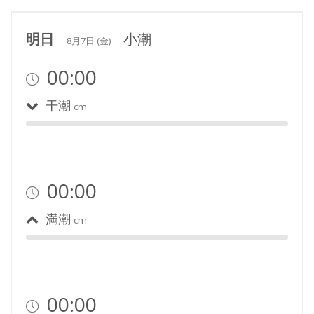
明日
小潮
8月7日 (金)
00:00
干潮
cm
00:00
満潮
cm
00:00