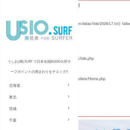
A PHP Error was encountered
Severity: Warning
Message: file(/var/www/usio_surf/application/datas/tide/2026/L7.txt): faile
Filename: views/tide.php
Line Number: 78
Backtrace:
File: /var/www/usio_surf/application/views/tide.php
うしお(潮).SURF で日本全国約600カ所サ
Line: 78
Function: file
ーフポイントの潮まわりをチエック!!
File: /var/www/usio_surf/application/controllers/Home.php
Line: 139
北海道
Function: view
東北
File: /var/www/usio_surf/index.php
Line: 315
茨城
Function: require_once
千葉