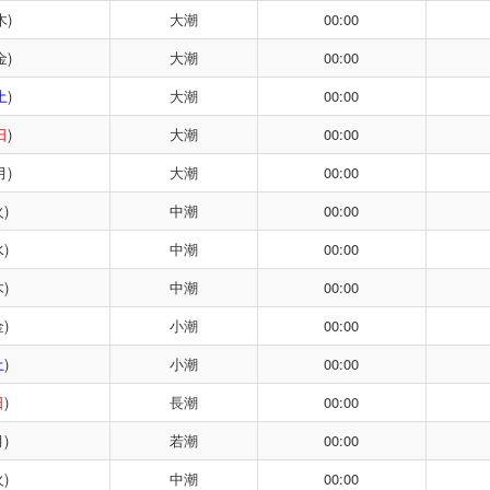
木)
大潮
00:00
金)
大潮
00:00
土
)
大潮
00:00
日
)
大潮
00:00
月)
大潮
00:00
火)
中潮
00:00
水)
中潮
00:00
木)
中潮
00:00
金)
小潮
00:00
土
)
小潮
00:00
日
)
長潮
00:00
月)
若潮
00:00
火)
中潮
00:00