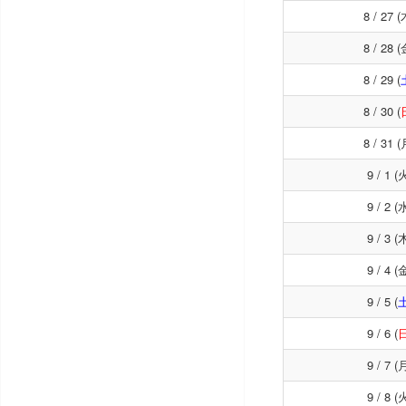
8 / 27 (
8 / 28 (
8 / 29 (
8 / 30 (
8 / 31 (
9 / 1 (
9 / 2 (
9 / 3 (
9 / 4 (
9 / 5 (
9 / 6 (
9 / 7 (
9 / 8 (