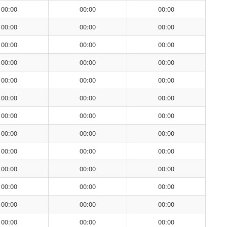
00:00
00:00
00:00
00:00
00:00
00:00
00:00
00:00
00:00
00:00
00:00
00:00
00:00
00:00
00:00
00:00
00:00
00:00
00:00
00:00
00:00
00:00
00:00
00:00
00:00
00:00
00:00
00:00
00:00
00:00
00:00
00:00
00:00
00:00
00:00
00:00
00:00
00:00
00:00