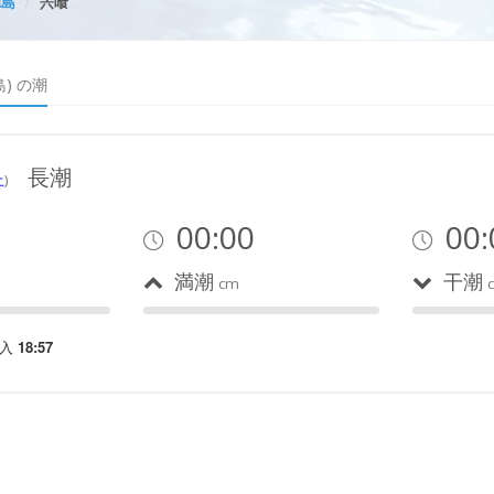
徳島
宍喰
) の潮
長潮
土
)
00:00
00:
満潮
干潮
cm
入
18:57