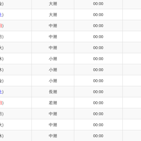
金)
大潮
00:00
土
)
大潮
00:00
日
)
中潮
00:00
月)
中潮
00:00
火)
中潮
00:00
水)
小潮
00:00
木)
小潮
00:00
金)
小潮
00:00
土
)
長潮
00:00
日
)
若潮
00:00
月)
中潮
00:00
火)
中潮
00:00
水)
中潮
00:00