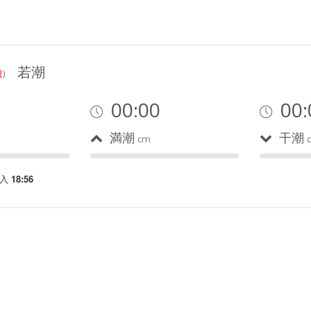
若潮
日
)
00:00
00:
満潮
干潮
cm
入
18:56