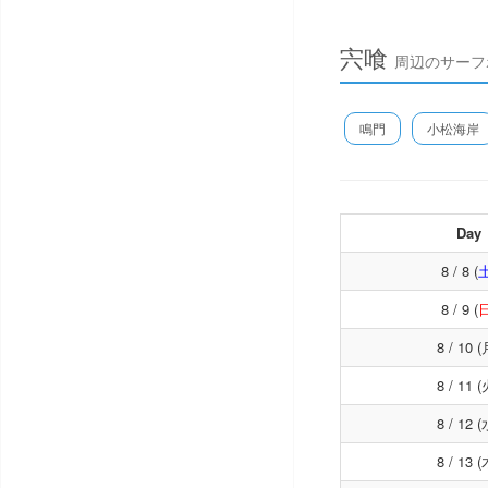
宍喰
周辺のサーフ
鳴門
小松海岸
Day
8 / 8 (
8 / 9 (
8 / 10 (
8 / 11 (
8 / 12 (
8 / 13 (