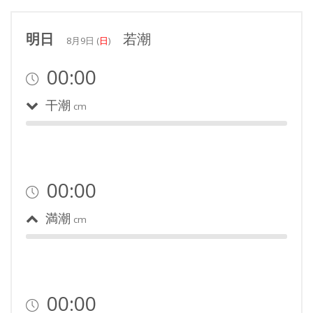
明日
若潮
8月9日 (
日
)
00:00
干潮
cm
00:00
満潮
cm
00:00