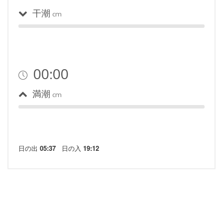
干潮
cm
00:00
満潮
cm
日の出
05:37
日の入
19:12