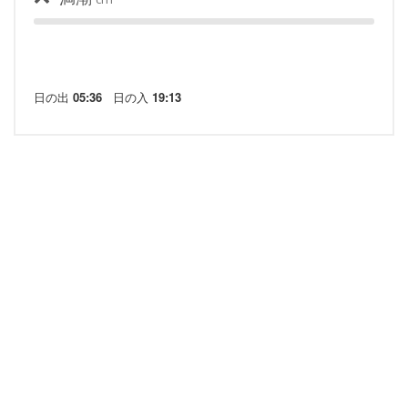
日の出
05:36
日の入
19:13