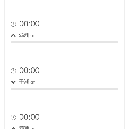
00:00
満潮
cm
00:00
干潮
cm
00:00
満潮
cm