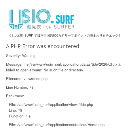
うしお(潮).SURF で日本全国約600カ所サーフポイントの潮まわりをチエック!!
A PHP Error was encountered
Severity: Warning
Message: file(/var/www/usio_surf/application/datas/tide/2026/QF.txt):
failed to open stream: No such file or directory
Filename: views/tide.php
Line Number: 78
Backtrace:
File: /var/www/usio_surf/application/views/tide.php
Line: 78
Function: file
File: /var/www/usio_surf/application/controllers/Home.php