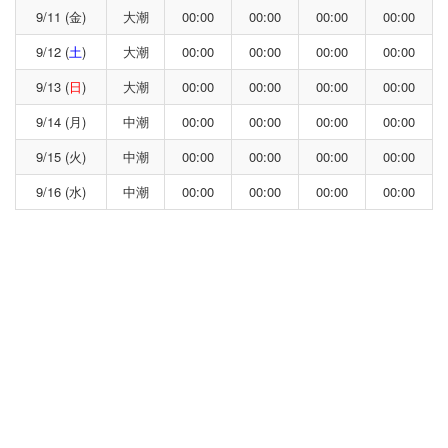
9/11 (金)
大潮
00:00
00:00
00:00
00:00
9/12 (
土
)
大潮
00:00
00:00
00:00
00:00
9/13 (
日
)
大潮
00:00
00:00
00:00
00:00
9/14 (月)
中潮
00:00
00:00
00:00
00:00
9/15 (火)
中潮
00:00
00:00
00:00
00:00
9/16 (水)
中潮
00:00
00:00
00:00
00:00