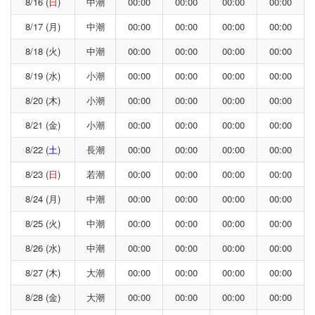
8/16 (
日
)
中潮
00:00
00:00
00:00
00:00
8/17 (月)
中潮
00:00
00:00
00:00
00:00
8/18 (火)
中潮
00:00
00:00
00:00
00:00
8/19 (水)
小潮
00:00
00:00
00:00
00:00
8/20 (木)
小潮
00:00
00:00
00:00
00:00
8/21 (金)
小潮
00:00
00:00
00:00
00:00
8/22 (
土
)
長潮
00:00
00:00
00:00
00:00
8/23 (
日
)
若潮
00:00
00:00
00:00
00:00
8/24 (月)
中潮
00:00
00:00
00:00
00:00
8/25 (火)
中潮
00:00
00:00
00:00
00:00
8/26 (水)
中潮
00:00
00:00
00:00
00:00
8/27 (木)
大潮
00:00
00:00
00:00
00:00
8/28 (金)
大潮
00:00
00:00
00:00
00:00