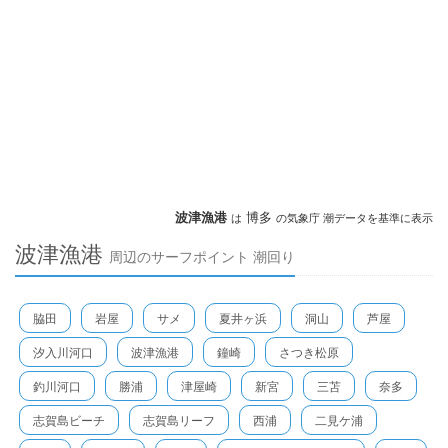
波津漁港
博多
は
の気象庁 潮データを基準に表示
波津漁港
周辺のサーフポイント 潮回り
脇田
岩屋
サメ
夏井ヶ浜
洞山
芦屋
汐入川河口
波津漁港
鐘崎
さつき松原
釣川河口
勝浦
津屋崎
新宮
三苫
奈多
志賀島ビーチ
志賀島リーフ
西浦
二見ケ浦