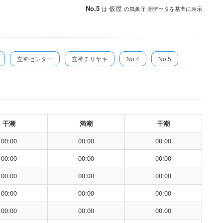
No.5
仮屋
は
の気象庁 潮データを基準に表示
立神センター
立神チリヤキ
No.4
No.5
干潮
満潮
干潮
00:00
00:00
00:00
00:00
00:00
00:00
00:00
00:00
00:00
00:00
00:00
00:00
00:00
00:00
00:00