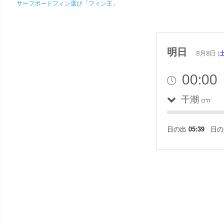
サーフボードフィン選び「フィン王」
明日
8月8日 (
00:00
干潮
cm
日の出
05:39
日の