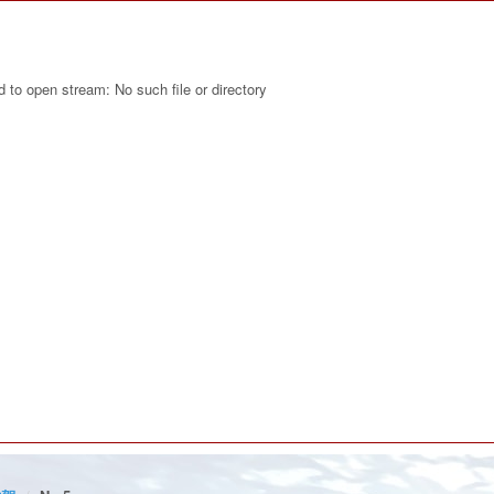
d to open stream: No such file or directory