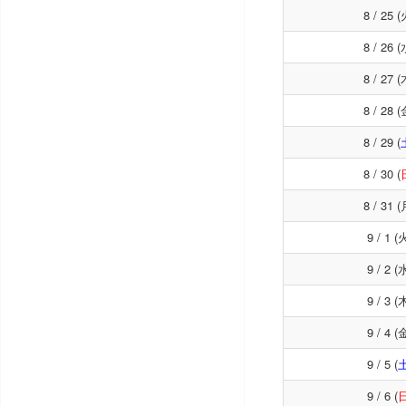
8 / 25 (
8 / 26 (
8 / 27 (
8 / 28 (
8 / 29 (
8 / 30 (
8 / 31 (
9 / 1 (
9 / 2 (
9 / 3 (
9 / 4 (
9 / 5 (
9 / 6 (