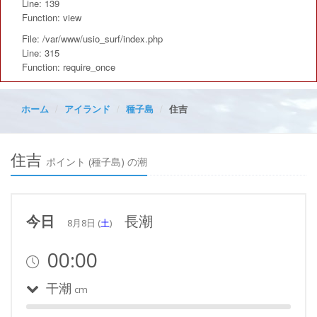
Line: 139
Function: view
File: /var/www/usio_surf/index.php
Line: 315
Function: require_once
ホーム
アイランド
種子島
住吉
住吉
ポイント (種子島) の潮
今日
長潮
8月8日 (
土
)
00:00
干潮
cm