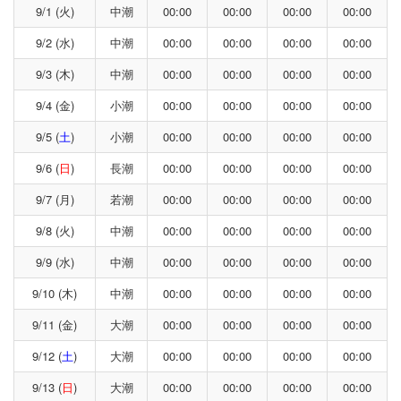
9/1 (火)
中潮
00:00
00:00
00:00
00:00
9/2 (水)
中潮
00:00
00:00
00:00
00:00
9/3 (木)
中潮
00:00
00:00
00:00
00:00
9/4 (金)
小潮
00:00
00:00
00:00
00:00
9/5 (
土
)
小潮
00:00
00:00
00:00
00:00
9/6 (
日
)
長潮
00:00
00:00
00:00
00:00
9/7 (月)
若潮
00:00
00:00
00:00
00:00
9/8 (火)
中潮
00:00
00:00
00:00
00:00
9/9 (水)
中潮
00:00
00:00
00:00
00:00
9/10 (木)
中潮
00:00
00:00
00:00
00:00
9/11 (金)
大潮
00:00
00:00
00:00
00:00
9/12 (
土
)
大潮
00:00
00:00
00:00
00:00
9/13 (
日
)
大潮
00:00
00:00
00:00
00:00