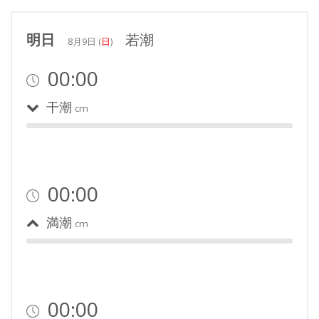
明日
若潮
8月9日 (
日
)
00:00
干潮
cm
00:00
満潮
cm
00:00