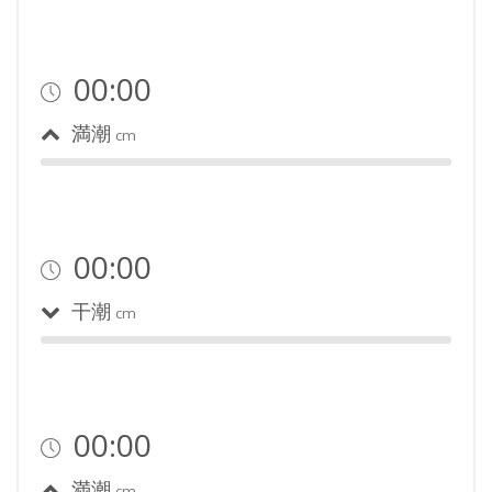
00:00
満潮
cm
00:00
干潮
cm
00:00
満潮
cm