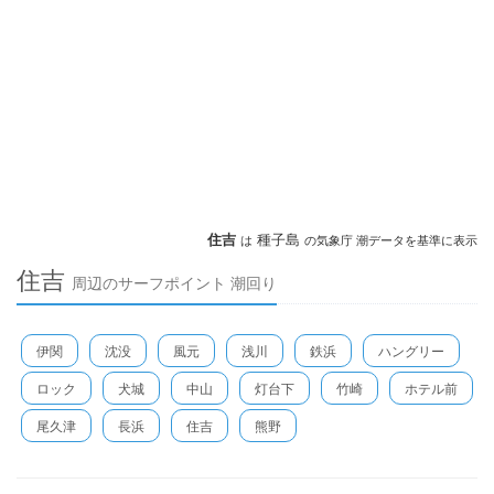
住吉
種子島
は
の気象庁 潮データを基準に表示
住吉
周辺のサーフポイント 潮回り
伊関
沈没
風元
浅川
鉄浜
ハングリー
ロック
犬城
中山
灯台下
竹崎
ホテル前
尾久津
長浜
住吉
熊野