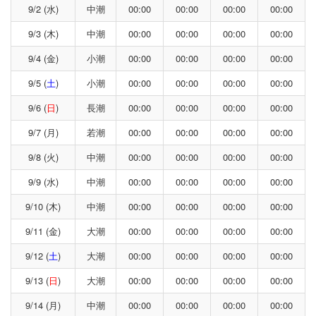
9/2 (水)
中潮
00:00
00:00
00:00
00:00
9/3 (木)
中潮
00:00
00:00
00:00
00:00
9/4 (金)
小潮
00:00
00:00
00:00
00:00
9/5 (
土
)
小潮
00:00
00:00
00:00
00:00
9/6 (
日
)
長潮
00:00
00:00
00:00
00:00
9/7 (月)
若潮
00:00
00:00
00:00
00:00
9/8 (火)
中潮
00:00
00:00
00:00
00:00
9/9 (水)
中潮
00:00
00:00
00:00
00:00
9/10 (木)
中潮
00:00
00:00
00:00
00:00
9/11 (金)
大潮
00:00
00:00
00:00
00:00
9/12 (
土
)
大潮
00:00
00:00
00:00
00:00
9/13 (
日
)
大潮
00:00
00:00
00:00
00:00
9/14 (月)
中潮
00:00
00:00
00:00
00:00