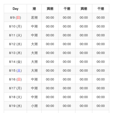
Day
潮
満潮
干潮
満潮
干潮
8/9 (
日
)
若潮
00:00
00:00
00:00
00:00
8/10 (月)
中潮
00:00
00:00
00:00
00:00
8/11 (火)
中潮
00:00
00:00
00:00
00:00
8/12 (水)
大潮
00:00
00:00
00:00
00:00
8/13 (木)
大潮
00:00
00:00
00:00
00:00
8/14 (金)
大潮
00:00
00:00
00:00
00:00
8/15 (
土
)
大潮
00:00
00:00
00:00
00:00
8/16 (
日
)
中潮
00:00
00:00
00:00
00:00
8/17 (月)
中潮
00:00
00:00
00:00
00:00
8/18 (火)
中潮
00:00
00:00
00:00
00:00
8/19 (水)
小潮
00:00
00:00
00:00
00:00