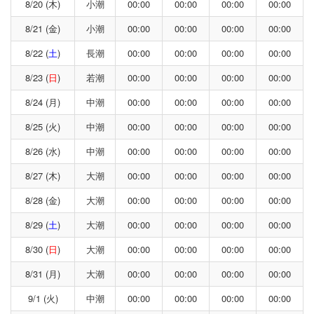
8/20 (木)
小潮
00:00
00:00
00:00
00:00
8/21 (金)
小潮
00:00
00:00
00:00
00:00
8/22 (
土
)
長潮
00:00
00:00
00:00
00:00
8/23 (
日
)
若潮
00:00
00:00
00:00
00:00
8/24 (月)
中潮
00:00
00:00
00:00
00:00
8/25 (火)
中潮
00:00
00:00
00:00
00:00
8/26 (水)
中潮
00:00
00:00
00:00
00:00
8/27 (木)
大潮
00:00
00:00
00:00
00:00
8/28 (金)
大潮
00:00
00:00
00:00
00:00
8/29 (
土
)
大潮
00:00
00:00
00:00
00:00
8/30 (
日
)
大潮
00:00
00:00
00:00
00:00
8/31 (月)
大潮
00:00
00:00
00:00
00:00
9/1 (火)
中潮
00:00
00:00
00:00
00:00