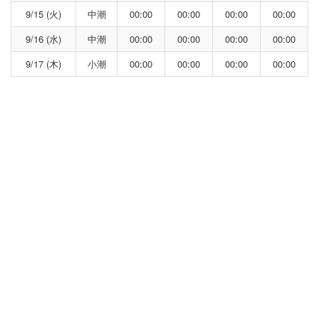
9/15 (火)
中潮
00:00
00:00
00:00
00:00
9/16 (水)
中潮
00:00
00:00
00:00
00:00
9/17 (木)
小潮
00:00
00:00
00:00
00:00