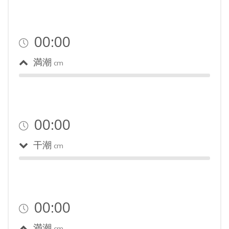
00:00
満潮
cm
00:00
干潮
cm
00:00
満潮
cm