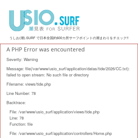
うしお(潮).SURF で日本全国約600カ所サーフポイントの潮まわりをチエック!!
A PHP Error was encountered
Severity: Warning
Message: file(/var/www/usio_surf/application/datas/tide/2026/CC.txt):
failed to open stream: No such file or directory
Filename: views/tide.php
Line Number: 78
Backtrace:
File: /var/www/usio_surf/application/views/tide.php
Line: 78
Function: file
File: /var/www/usio_surf/application/controllers/Home.php