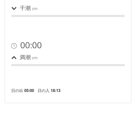
干潮
cm
00:00
満潮
cm
日の出
05:00
日の入
18:13