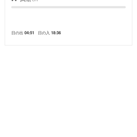
日の出
04:51
日の入
18:36