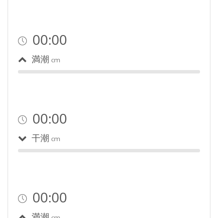
00:00
満潮
cm
00:00
干潮
cm
00:00
満潮
cm