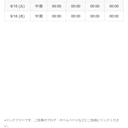
9/15 (火)
中潮
00:00
00:00
00:00
00:00
9/16 (水)
中潮
00:00
00:00
00:00
00:00
※リンクフリーです。ご自身のブログ・ホームページなどにご自由にリンクくださ
い。