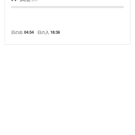
日の出
04:54
日の入
18:36