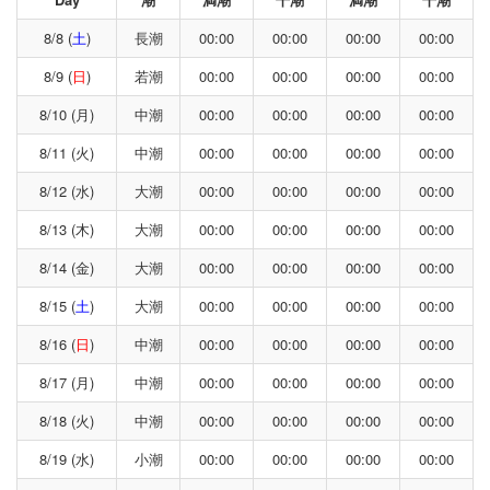
8/8 (
土
)
長潮
00:00
00:00
00:00
00:00
8/9 (
日
)
若潮
00:00
00:00
00:00
00:00
8/10 (月)
中潮
00:00
00:00
00:00
00:00
8/11 (火)
中潮
00:00
00:00
00:00
00:00
8/12 (水)
大潮
00:00
00:00
00:00
00:00
8/13 (木)
大潮
00:00
00:00
00:00
00:00
8/14 (金)
大潮
00:00
00:00
00:00
00:00
8/15 (
土
)
大潮
00:00
00:00
00:00
00:00
8/16 (
日
)
中潮
00:00
00:00
00:00
00:00
8/17 (月)
中潮
00:00
00:00
00:00
00:00
8/18 (火)
中潮
00:00
00:00
00:00
00:00
8/19 (水)
小潮
00:00
00:00
00:00
00:00