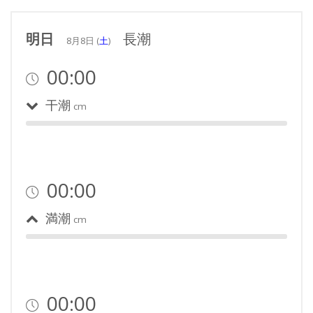
明日
長潮
8月8日 (
土
)
00:00
干潮
cm
00:00
満潮
cm
00:00