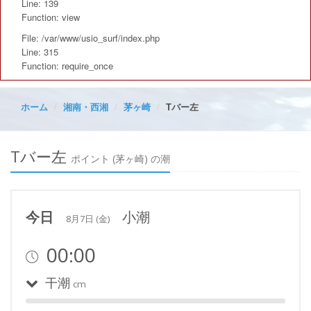
Line: 139
Function: view
File: /var/www/usio_surf/index.php
Line: 315
Function: require_once
ホーム
湘南・西湘
茅ヶ崎
Tバー左
Tバー左
ポイント (茅ヶ崎) の潮
今日
小潮
8月7日 (金)
00:00
干潮
cm