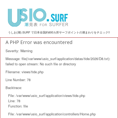
うしお(潮).SURF で日本全国約600カ所サーフポイントの潮まわりをチエック!!
A PHP Error was encountered
Severity: Warning
Message: file(/var/www/usio_surf/application/datas/tide/2026/D8.txt):
failed to open stream: No such file or directory
Filename: views/tide.php
Line Number: 78
Backtrace:
File: /var/www/usio_surf/application/views/tide.php
Line: 78
Function: file
File: /var/www/usio_surf/application/controllers/Home.php