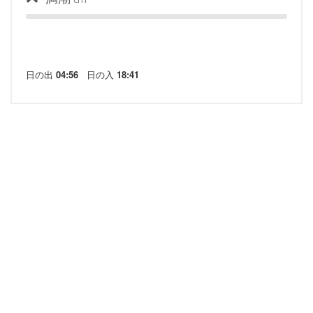
日の出
04:56
日の入
18:41