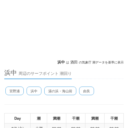
浜中
酒田
は
の気象庁 潮データを基準に表示
浜中
周辺のサーフポイント 潮回り
宮野浦
浜中
湯の浜・海山前
由良
Day
潮
満潮
干潮
満潮
干潮