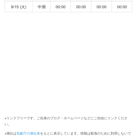
9/15 (火)
中潮
00:00
00:00
00:00
00:00
※リンクフリーです。ご自身のブログ・ホームページなどにご自由にリンクくださ
い。
※潮位は
気象庁の潮位表
をもとに表示しています。情報は航海のために利用しないで