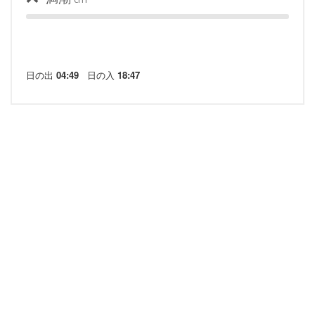
日の出
04:49
日の入
18:47