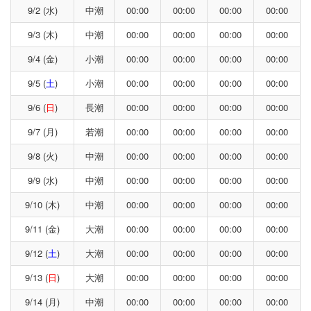
9/2 (水)
中潮
00:00
00:00
00:00
00:00
9/3 (木)
中潮
00:00
00:00
00:00
00:00
9/4 (金)
小潮
00:00
00:00
00:00
00:00
9/5 (
土
)
小潮
00:00
00:00
00:00
00:00
9/6 (
日
)
長潮
00:00
00:00
00:00
00:00
9/7 (月)
若潮
00:00
00:00
00:00
00:00
9/8 (火)
中潮
00:00
00:00
00:00
00:00
9/9 (水)
中潮
00:00
00:00
00:00
00:00
9/10 (木)
中潮
00:00
00:00
00:00
00:00
9/11 (金)
大潮
00:00
00:00
00:00
00:00
9/12 (
土
)
大潮
00:00
00:00
00:00
00:00
9/13 (
日
)
大潮
00:00
00:00
00:00
00:00
9/14 (月)
中潮
00:00
00:00
00:00
00:00