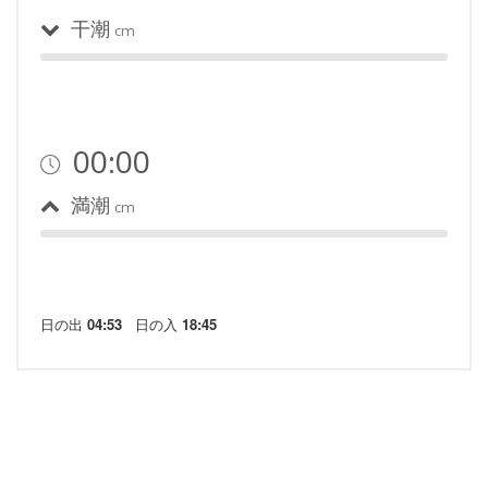
干潮
cm
00:00
満潮
cm
日の出
04:53
日の入
18:45