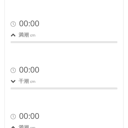
00:00
満潮
cm
00:00
干潮
cm
00:00
満潮
cm