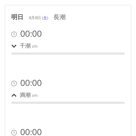
明日
長潮
8月8日 (
土
)
00:00
干潮
cm
00:00
満潮
cm
00:00