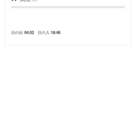
日の出
04:52
日の入
18:46