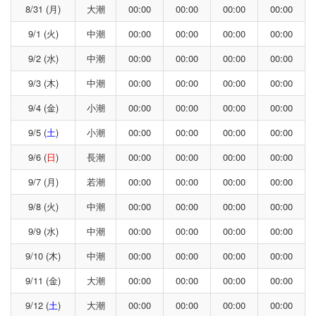
8/31 (月)
大潮
00:00
00:00
00:00
00:00
9/1 (火)
中潮
00:00
00:00
00:00
00:00
9/2 (水)
中潮
00:00
00:00
00:00
00:00
9/3 (木)
中潮
00:00
00:00
00:00
00:00
9/4 (金)
小潮
00:00
00:00
00:00
00:00
9/5 (
土
)
小潮
00:00
00:00
00:00
00:00
9/6 (
日
)
長潮
00:00
00:00
00:00
00:00
9/7 (月)
若潮
00:00
00:00
00:00
00:00
9/8 (火)
中潮
00:00
00:00
00:00
00:00
9/9 (水)
中潮
00:00
00:00
00:00
00:00
9/10 (木)
中潮
00:00
00:00
00:00
00:00
9/11 (金)
大潮
00:00
00:00
00:00
00:00
9/12 (
土
)
大潮
00:00
00:00
00:00
00:00