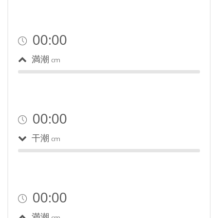
00:00
満潮
cm
00:00
干潮
cm
00:00
満潮
cm