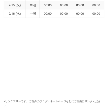
9/15 (火)
中潮
00:00
00:00
00:00
00:00
9/16 (水)
中潮
00:00
00:00
00:00
00:00
※リンクフリーです。ご自身のブログ・ホームページなどにご自由にリンクくださ
い。