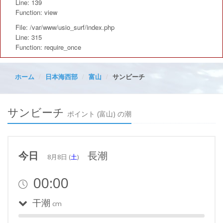
Line: 139
Function: view
File: /var/www/usio_surf/index.php
Line: 315
Function: require_once
ホーム
日本海西部
富山
サンビーチ
サンビーチ
ポイント (富山) の潮
今日
長潮
8月8日 (
土
)
00:00
干潮
cm