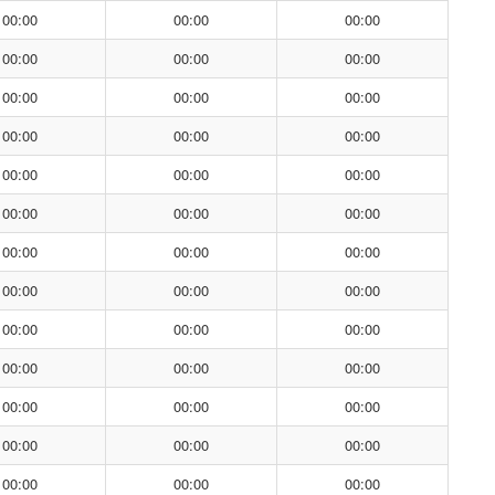
00:00
00:00
00:00
00:00
00:00
00:00
00:00
00:00
00:00
00:00
00:00
00:00
00:00
00:00
00:00
00:00
00:00
00:00
00:00
00:00
00:00
00:00
00:00
00:00
00:00
00:00
00:00
00:00
00:00
00:00
00:00
00:00
00:00
00:00
00:00
00:00
00:00
00:00
00:00