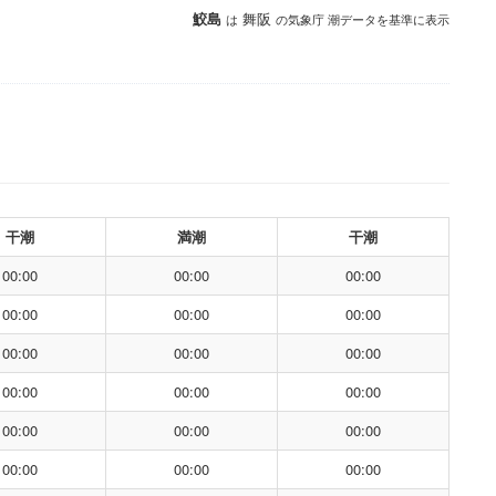
鮫島
舞阪
は
の気象庁 潮データを基準に表示
干潮
満潮
干潮
00:00
00:00
00:00
00:00
00:00
00:00
00:00
00:00
00:00
00:00
00:00
00:00
00:00
00:00
00:00
00:00
00:00
00:00