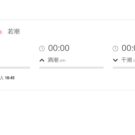
若潮
日
)
00:00
00:
満潮
干潮
cm
入
18:45