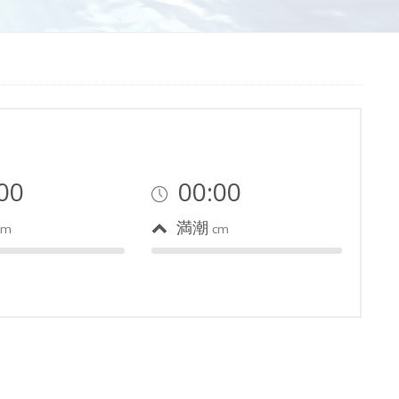
00
00:00
満潮
cm
cm