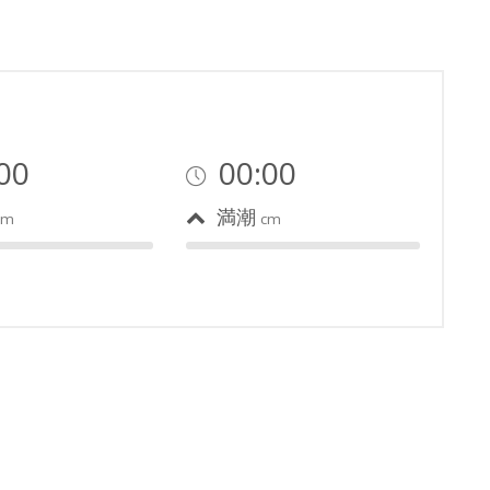
00
00:00
満潮
cm
cm