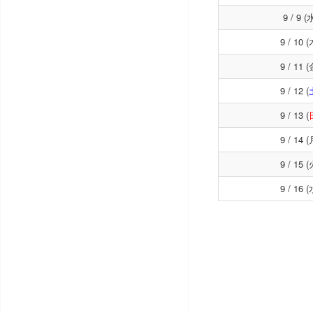
9 / 9 (
9 / 10 (
9 / 11 (
9 / 12 (
9 / 13 (
9 / 14 (
9 / 15 (
9 / 16 (