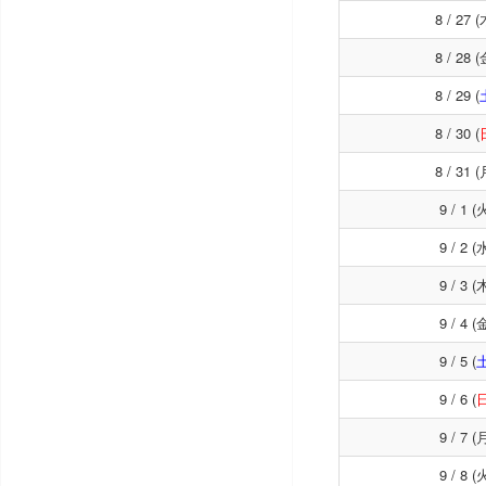
8 / 27 (
8 / 28 (
8 / 29 (
8 / 30 (
8 / 31 (
9 / 1 (
9 / 2 (
9 / 3 (
9 / 4 (
9 / 5 (
9 / 6 (
9 / 7 (
9 / 8 (