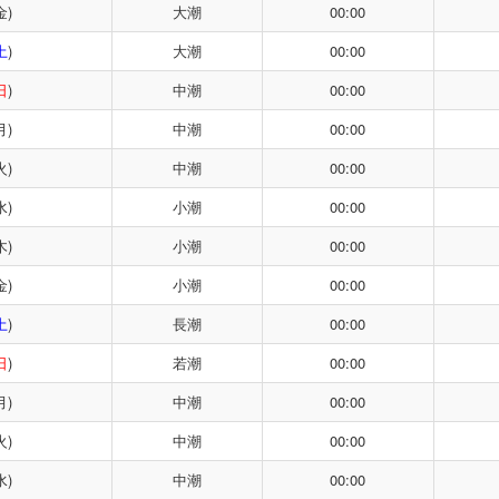
金)
大潮
00:00
土
)
大潮
00:00
日
)
中潮
00:00
月)
中潮
00:00
火)
中潮
00:00
水)
小潮
00:00
木)
小潮
00:00
金)
小潮
00:00
土
)
長潮
00:00
日
)
若潮
00:00
月)
中潮
00:00
火)
中潮
00:00
水)
中潮
00:00