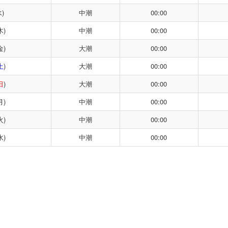
水)
中潮
00:00
木)
中潮
00:00
金)
大潮
00:00
土
)
大潮
00:00
日
)
大潮
00:00
月)
中潮
00:00
火)
中潮
00:00
水)
中潮
00:00