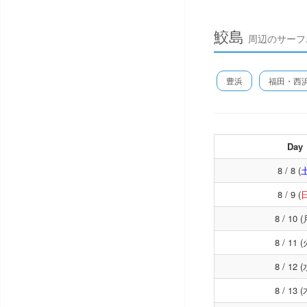
鮫島
周辺のサーフ
豊浜
福田・西
Day
8 / 8 (
8 / 9 (
8 / 10 (
8 / 11 (
8 / 12 (
8 / 13 (