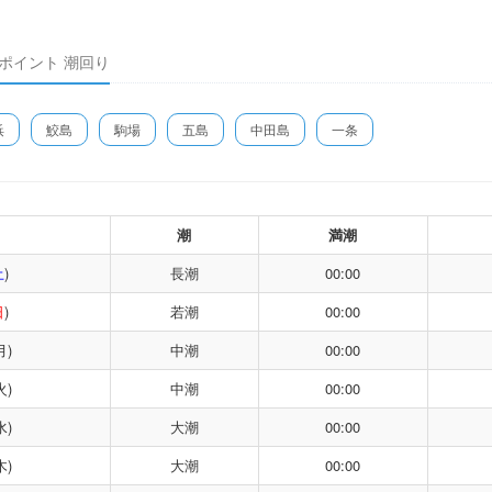
ポイント 潮回り
浜
鮫島
駒場
五島
中田島
一条
潮
満潮
土
)
長潮
00:00
日
)
若潮
00:00
月)
中潮
00:00
火)
中潮
00:00
水)
大潮
00:00
木)
大潮
00:00