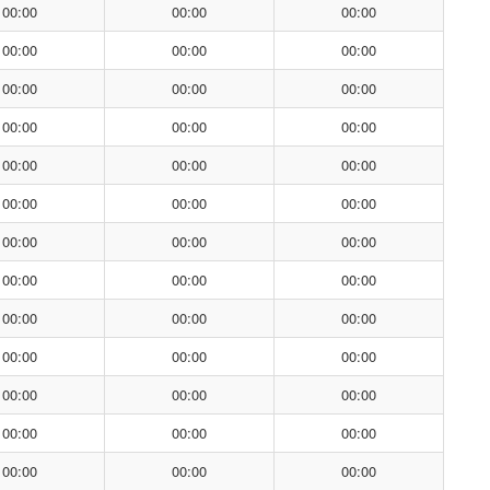
00:00
00:00
00:00
00:00
00:00
00:00
00:00
00:00
00:00
00:00
00:00
00:00
00:00
00:00
00:00
00:00
00:00
00:00
00:00
00:00
00:00
00:00
00:00
00:00
00:00
00:00
00:00
00:00
00:00
00:00
00:00
00:00
00:00
00:00
00:00
00:00
00:00
00:00
00:00