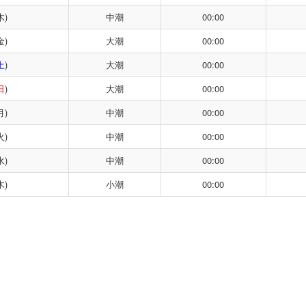
木)
中潮
00:00
金)
大潮
00:00
土
)
大潮
00:00
日
)
大潮
00:00
月)
中潮
00:00
火)
中潮
00:00
水)
中潮
00:00
木)
小潮
00:00