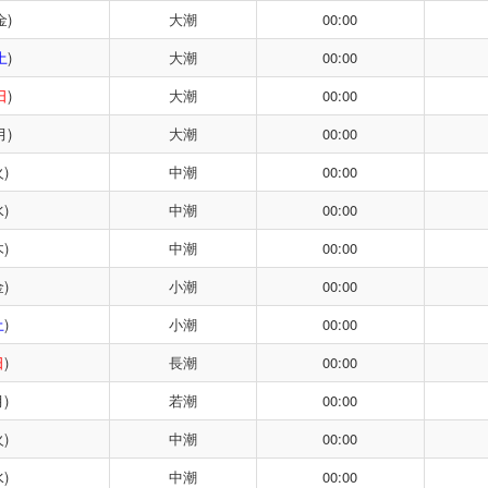
金)
大潮
00:00
土
)
大潮
00:00
日
)
大潮
00:00
月)
大潮
00:00
火)
中潮
00:00
水)
中潮
00:00
木)
中潮
00:00
金)
小潮
00:00
土
)
小潮
00:00
日
)
長潮
00:00
月)
若潮
00:00
火)
中潮
00:00
水)
中潮
00:00