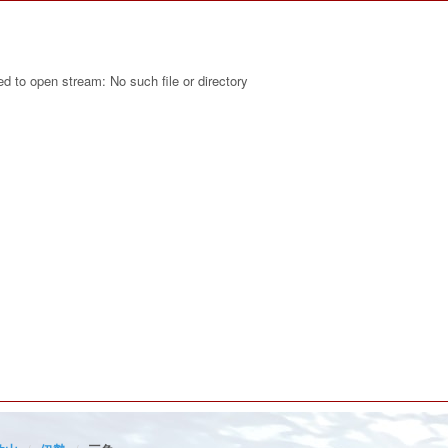
ed to open stream: No such file or directory