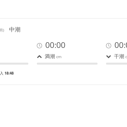
中潮
月)
00:00
00:
満潮
干潮
cm
入
18:48