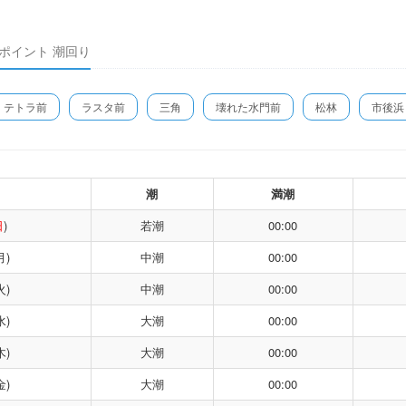
ポイント 潮回り
テトラ前
ラスタ前
三角
壊れた水門前
松林
市後浜
潮
満潮
日
)
若潮
00:00
月)
中潮
00:00
火)
中潮
00:00
水)
大潮
00:00
木)
大潮
00:00
金)
大潮
00:00