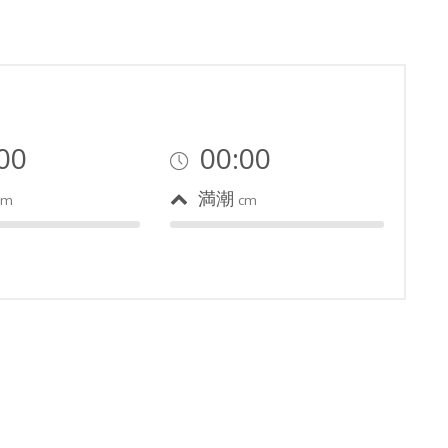
00
00:00
満潮
cm
cm