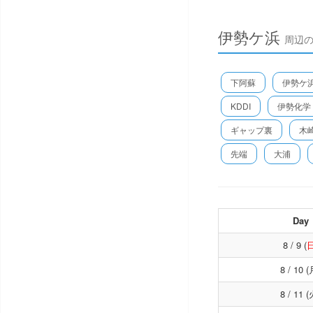
伊勢ケ浜
周辺の
下阿蘇
伊勢ケ
KDDI
伊勢化学
ギャップ裏
木
先端
大浦
Day
8 / 9 (
8 / 10 (
8 / 11 (