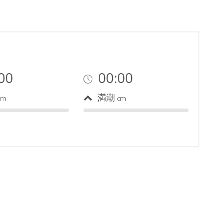
00
00:00
満潮
cm
cm