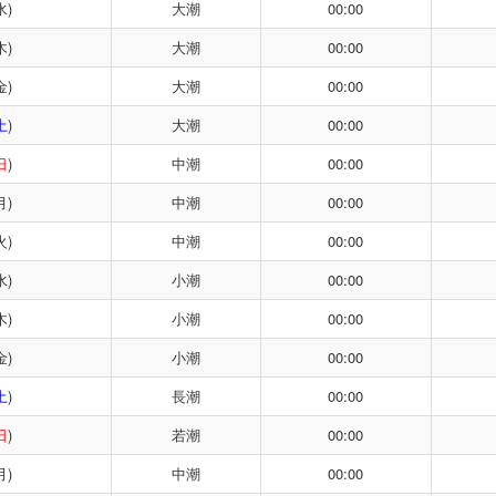
水)
大潮
00:00
木)
大潮
00:00
金)
大潮
00:00
土
)
大潮
00:00
日
)
中潮
00:00
月)
中潮
00:00
火)
中潮
00:00
水)
小潮
00:00
木)
小潮
00:00
金)
小潮
00:00
土
)
長潮
00:00
日
)
若潮
00:00
月)
中潮
00:00