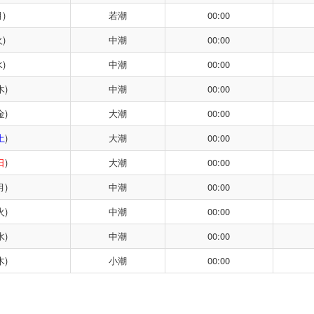
月)
若潮
00:00
火)
中潮
00:00
水)
中潮
00:00
木)
中潮
00:00
金)
大潮
00:00
土
)
大潮
00:00
日
)
大潮
00:00
月)
中潮
00:00
火)
中潮
00:00
水)
中潮
00:00
木)
小潮
00:00