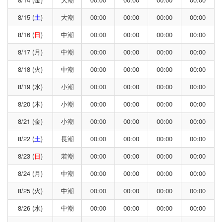
8/15 (
土
)
大潮
00:00
00:00
00:00
00:00
8/16 (
日
)
中潮
00:00
00:00
00:00
00:00
8/17 (月)
中潮
00:00
00:00
00:00
00:00
8/18 (火)
中潮
00:00
00:00
00:00
00:00
8/19 (水)
小潮
00:00
00:00
00:00
00:00
8/20 (木)
小潮
00:00
00:00
00:00
00:00
8/21 (金)
小潮
00:00
00:00
00:00
00:00
8/22 (
土
)
長潮
00:00
00:00
00:00
00:00
8/23 (
日
)
若潮
00:00
00:00
00:00
00:00
8/24 (月)
中潮
00:00
00:00
00:00
00:00
8/25 (火)
中潮
00:00
00:00
00:00
00:00
8/26 (水)
中潮
00:00
00:00
00:00
00:00