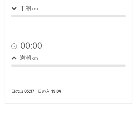
干潮
cm
00:00
満潮
cm
日の出
05:37
日の入
19:04