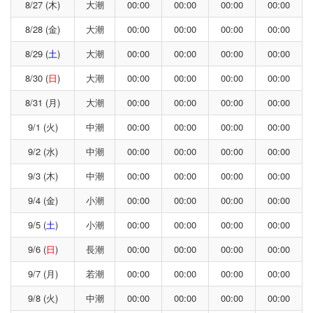
8/27 (木)
大潮
00:00
00:00
00:00
00:00
8/28 (金)
大潮
00:00
00:00
00:00
00:00
8/29 (
土
)
大潮
00:00
00:00
00:00
00:00
8/30 (
日
)
大潮
00:00
00:00
00:00
00:00
8/31 (月)
大潮
00:00
00:00
00:00
00:00
9/1 (火)
中潮
00:00
00:00
00:00
00:00
9/2 (水)
中潮
00:00
00:00
00:00
00:00
9/3 (木)
中潮
00:00
00:00
00:00
00:00
9/4 (金)
小潮
00:00
00:00
00:00
00:00
9/5 (
土
)
小潮
00:00
00:00
00:00
00:00
9/6 (
日
)
長潮
00:00
00:00
00:00
00:00
9/7 (月)
若潮
00:00
00:00
00:00
00:00
9/8 (火)
中潮
00:00
00:00
00:00
00:00