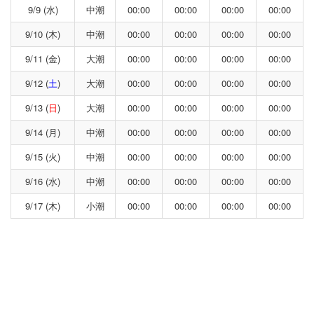
9/9 (水)
中潮
00:00
00:00
00:00
00:00
9/10 (木)
中潮
00:00
00:00
00:00
00:00
9/11 (金)
大潮
00:00
00:00
00:00
00:00
9/12 (
土
)
大潮
00:00
00:00
00:00
00:00
9/13 (
日
)
大潮
00:00
00:00
00:00
00:00
9/14 (月)
中潮
00:00
00:00
00:00
00:00
9/15 (火)
中潮
00:00
00:00
00:00
00:00
9/16 (水)
中潮
00:00
00:00
00:00
00:00
9/17 (木)
小潮
00:00
00:00
00:00
00:00