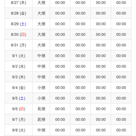
8/27 (木)
大潮
00:00
00:00
00:00
00:00
8/28 (金)
大潮
00:00
00:00
00:00
00:00
8/29 (
土
)
大潮
00:00
00:00
00:00
00:00
8/30 (
日
)
大潮
00:00
00:00
00:00
00:00
8/31 (月)
大潮
00:00
00:00
00:00
00:00
9/1 (火)
中潮
00:00
00:00
00:00
00:00
9/2 (水)
中潮
00:00
00:00
00:00
00:00
9/3 (木)
中潮
00:00
00:00
00:00
00:00
9/4 (金)
小潮
00:00
00:00
00:00
00:00
9/5 (
土
)
小潮
00:00
00:00
00:00
00:00
9/6 (
日
)
長潮
00:00
00:00
00:00
00:00
9/7 (月)
若潮
00:00
00:00
00:00
00:00
9/8 (火)
中潮
00:00
00:00
00:00
00:00