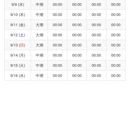
9/9 (水)
中潮
00:00
00:00
00:00
00:00
9/10 (木)
中潮
00:00
00:00
00:00
00:00
9/11 (金)
大潮
00:00
00:00
00:00
00:00
9/12 (
土
)
大潮
00:00
00:00
00:00
00:00
9/13 (
日
)
大潮
00:00
00:00
00:00
00:00
9/14 (月)
中潮
00:00
00:00
00:00
00:00
9/15 (火)
中潮
00:00
00:00
00:00
00:00
9/16 (水)
中潮
00:00
00:00
00:00
00:00