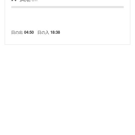
日の出
04:50
日の入
18:38