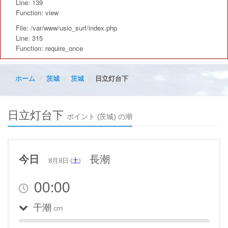
Line: 139
Function: view
File: /var/www/usio_surf/index.php
Line: 315
Function: require_once
ホーム
茨城
茨城
日立灯台下
日立灯台下
ポイント (茨城) の潮
今日
長潮
8月8日 (
土
)
00:00
干潮
cm