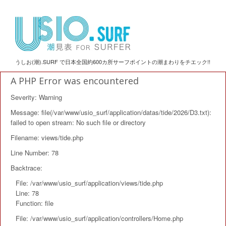
うしお(潮).SURF で日本全国約600カ所サーフポイントの潮まわりをチエック!!
A PHP Error was encountered
Severity: Warning
Message: file(/var/www/usio_surf/application/datas/tide/2026/D3.txt):
failed to open stream: No such file or directory
Filename: views/tide.php
Line Number: 78
Backtrace:
File: /var/www/usio_surf/application/views/tide.php
Line: 78
Function: file
File: /var/www/usio_surf/application/controllers/Home.php