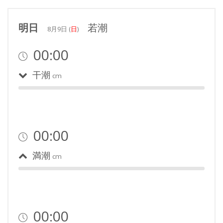
明日
若潮
8月9日 (
日
)
00:00
干潮
cm
00:00
満潮
cm
00:00