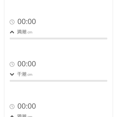
00:00
満潮
cm
00:00
干潮
cm
00:00
満潮
cm