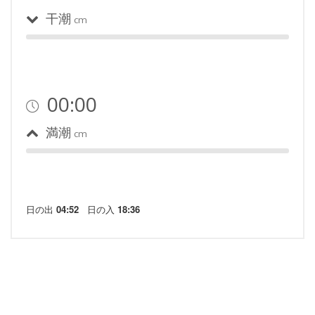
干潮
cm
00:00
満潮
cm
日の出
04:52
日の入
18:36