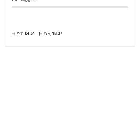
日の出
04:51
日の入
18:37