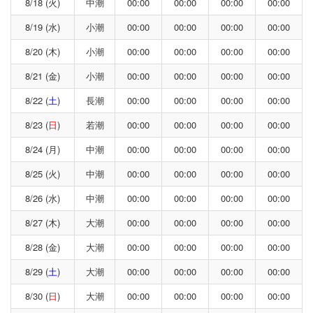
8/18 (火)
中潮
00:00
00:00
00:00
00:00
8/19 (水)
小潮
00:00
00:00
00:00
00:00
8/20 (木)
小潮
00:00
00:00
00:00
00:00
8/21 (金)
小潮
00:00
00:00
00:00
00:00
8/22 (
土
)
長潮
00:00
00:00
00:00
00:00
8/23 (
日
)
若潮
00:00
00:00
00:00
00:00
8/24 (月)
中潮
00:00
00:00
00:00
00:00
8/25 (火)
中潮
00:00
00:00
00:00
00:00
8/26 (水)
中潮
00:00
00:00
00:00
00:00
8/27 (木)
大潮
00:00
00:00
00:00
00:00
8/28 (金)
大潮
00:00
00:00
00:00
00:00
8/29 (
土
)
大潮
00:00
00:00
00:00
00:00
8/30 (
日
)
大潮
00:00
00:00
00:00
00:00