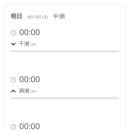
明日
中潮
8月10日 (月)
00:00
干潮
cm
00:00
満潮
cm
00:00