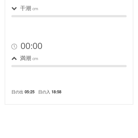
干潮
cm
00:00
満潮
cm
日の出
05:25
日の入
18:58