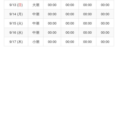
9/13 (
日
)
大潮
00:00
00:00
00:00
00:00
9/14 (月)
中潮
00:00
00:00
00:00
00:00
9/15 (火)
中潮
00:00
00:00
00:00
00:00
9/16 (水)
中潮
00:00
00:00
00:00
00:00
9/17 (木)
小潮
00:00
00:00
00:00
00:00