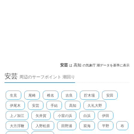
安芸
高知
は
の気象庁 潮データを基準に表示
安芸
周辺のサーフポイント 潮回り
生見
尾崎
椎名
吉良
貯木場
安田
伊尾木
安芸
手結
高知
久礼大野
上ノ加江
矢井賀
小室の浜
白浜
伊田
大方浮鞭
入野松原
田野浦
双海
平野
布