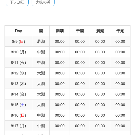
下ノ加江
大岐の浜
Day
潮
満潮
干潮
満潮
干潮
8/9 (
日
)
若潮
00:00
00:00
00:00
00:00
8/10 (月)
中潮
00:00
00:00
00:00
00:00
8/11 (火)
中潮
00:00
00:00
00:00
00:00
8/12 (水)
大潮
00:00
00:00
00:00
00:00
8/13 (木)
大潮
00:00
00:00
00:00
00:00
8/14 (金)
大潮
00:00
00:00
00:00
00:00
8/15 (
土
)
大潮
00:00
00:00
00:00
00:00
8/16 (
日
)
中潮
00:00
00:00
00:00
00:00
8/17 (月)
中潮
00:00
00:00
00:00
00:00