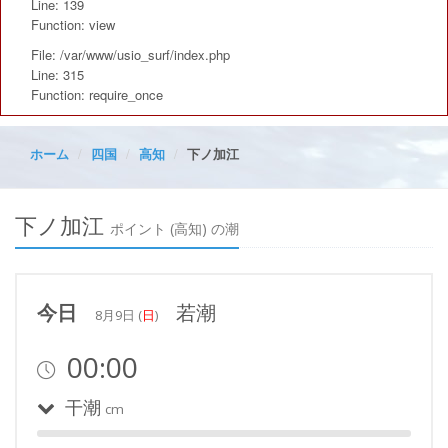
Line: 139
Function: view
File: /var/www/usio_surf/index.php
Line: 315
Function: require_once
ホーム
四国
高知
下ノ加江
下ノ加江
ポイント (高知) の潮
今日
若潮
8月9日 (
日
)
00:00
干潮
cm