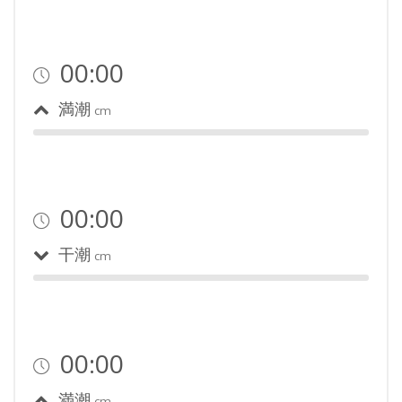
00:00
満潮
cm
00:00
干潮
cm
00:00
満潮
cm