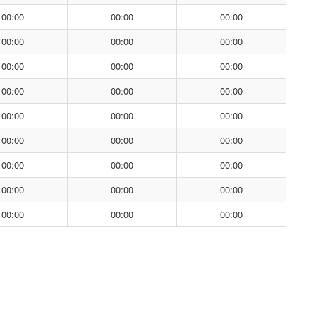
00:00
00:00
00:00
00:00
00:00
00:00
00:00
00:00
00:00
00:00
00:00
00:00
00:00
00:00
00:00
00:00
00:00
00:00
00:00
00:00
00:00
00:00
00:00
00:00
00:00
00:00
00:00