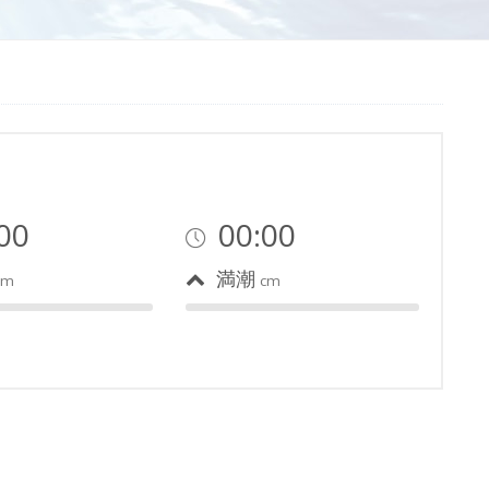
00
00:00
満潮
cm
cm