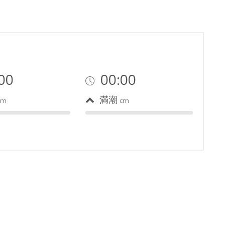
00
00:00
満潮
cm
cm