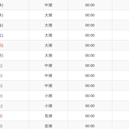
水)
中潮
00:00
木)
大潮
00:00
金)
大潮
00:00
土
)
大潮
00:00
日
)
大潮
00:00
月)
大潮
00:00
火)
中潮
00:00
水)
中潮
00:00
木)
中潮
00:00
金)
小潮
00:00
土
)
小潮
00:00
日
)
長潮
00:00
月)
若潮
00:00