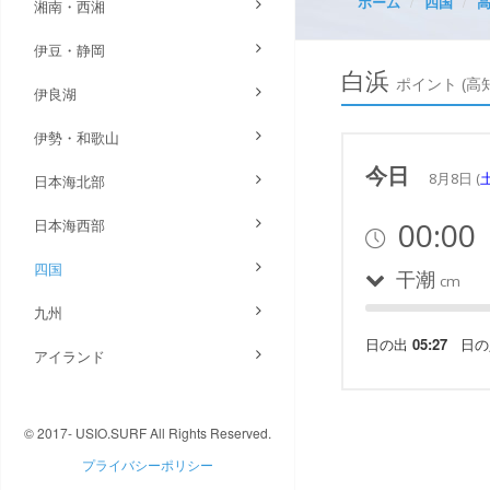
ホーム
四国
湘南・西湘
伊豆・静岡
白浜
ポイント (高知
伊良湖
伊勢・和歌山
今日
8月8日 (
日本海北部
日本海西部
00:00
四国
干潮
cm
九州
日の出
05:27
日の
アイランド
© 2017- USIO.SURF All Rights Reserved.
プライバシーポリシー