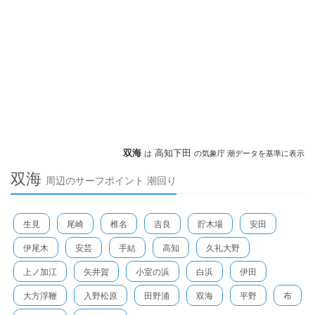
双海
高知下田
は
の気象庁 潮データを基準に表示
双海
周辺のサーフポイント 潮回り
生見
尾崎
椎名
吉良
貯木場
安田
伊尾木
安芸
手結
高知
久礼大野
上ノ加江
矢井賀
小室の浜
白浜
伊田
大方浮鞭
入野松原
田野浦
双海
平野
布